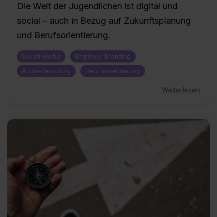
Die Welt der Jugendlichen ist digital und
social – auch in Bezug auf Zukunftsplanung
und Berufsorientierung.
Social Media
Employer Branding
Azubi-Recruiting
Berufsorientierung
Weiterlesen