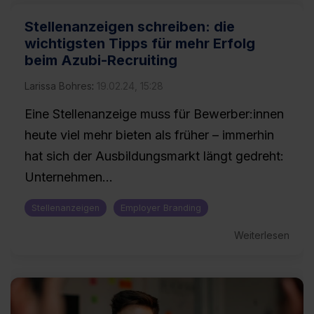
Stellenanzeigen schreiben: die
wichtigsten Tipps für mehr Erfolg
beim Azubi-Recruiting
Larissa Bohres
:
19.02.24, 15:28
Eine Stellenanzeige muss für Bewerber:innen
heute viel mehr bieten als früher – immerhin
hat sich der Ausbildungsmarkt längt gedreht:
Unternehmen...
Stellenanzeigen
Employer Branding
Weiterlesen