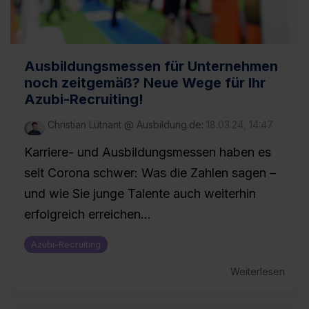
Ausbildungsmessen für Unternehmen
noch zeitgemäß? Neue Wege für Ihr
Azubi-Recruiting!
Christian Lütnant @ Ausbildung.de
:
18.03.24, 14:47
Karriere- und Ausbildungsmessen haben es
seit Corona schwer: Was die Zahlen sagen –
und wie Sie junge Talente auch weiterhin
erfolgreich erreichen...
Azubi-Recruiting
Weiterlesen