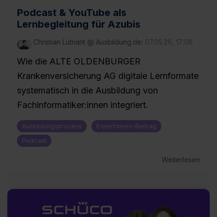
Podcast & YouTube als
Lernbegleitung für Azubis
Christian Lütnant @ Ausbildung.de
:
07.05.26, 17:06
Wie die ALTE OLDENBURGER
Krankenversicherung AG digitale Lernformate
systematisch in die Ausbildung von
Fachinformatiker:innen integriert.
Ausbildungsprozess
Expert:innen-Beitrag
Podcast
Weiterlesen