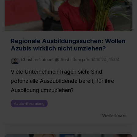
Regionale Ausbildungssuchen: Wollen
Azubis wirklich nicht umziehen?
Christian Lütnant @ Ausbildung.de
:
14.10.24, 15:04
Viele Unternehmen fragen sich: Sind
potenzielle Auszubildende bereit, für ihre
Ausbildung umzuziehen?
Azubi-Recruiting
Weiterlesen