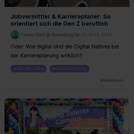
Jobvermittler & Karriereplaner: So
orientiert sich die Gen Z beruflich
Tobias Klem @ Ausbildung.de
:
05.08.24, 13:44
Oder: Wie digital sind die Digital Natives bei
der Karriereplanung wirklich?
Azubi-Recruiting
Berufsorientierung
Weiterlesen