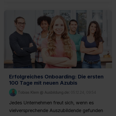
Erfolgreiches Onboarding: Die ersten
100 Tage mit neuen Azubis
Tobias Klem @ Ausbildung.de
:
05.12.24, 09:54
Jedes Unternehmen freut sich, wenn es
vielversprechende Auszubildende gefunden