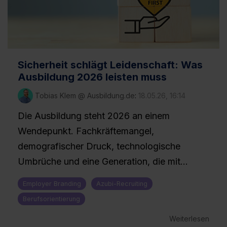
Sicherheit schlägt Leidenschaft: Was
Ausbildung 2026 leisten muss
Tobias Klem @ Ausbildung.de
:
18.05.26, 16:14
Die Ausbildung steht 2026 an einem
Wendepunkt. Fachkräftemangel,
demografischer Druck, technologische
Umbrüche und eine Generation, die mit...
Employer Branding
Azubi-Recruiting
Berufsorientierung
Weiterlesen