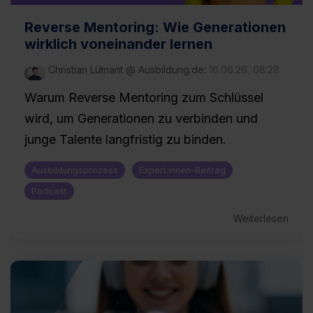
Reverse Mentoring: Wie Generationen
wirklich voneinander lernen
Christian Lütnant @ Ausbildung.de
:
16.06.26, 08:28
Warum Reverse Mentoring zum Schlüssel
wird, um Generationen zu verbinden und
junge Talente langfristig zu binden.
Ausbildungsprozess
Expert:innen-Beitrag
Podcast
Weiterlesen