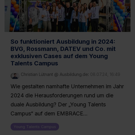
So funktioniert Ausbildung in 2024:
BVG, Rossmann, DATEV und Co. mit
exklusiven Cases auf dem Young
Talents Campus
Christian Lütnant @ Ausbildung.de
:
08.07.24, 16:49
Wie gestalten namhafte Unternehmen im Jahr
2024 die Herausforderungen rund um die
duale Ausbildung? Der „Young Talents
Campus“ auf dem EMBRACE...
Young Talents Campus