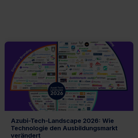
Azubi-Tech-Landscape 2026: Wie
Technologie den Ausbildungsmarkt
verändert