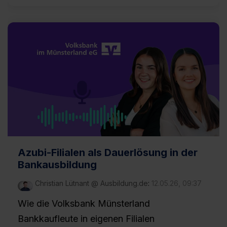
Azubi-Filialen als Dauerlösung in der
Bankausbildung
Christian Lütnant @ Ausbildung.de
:
12.05.26, 09:37
Wie die Volksbank Münsterland
Bankkaufleute in eigenen Filialen