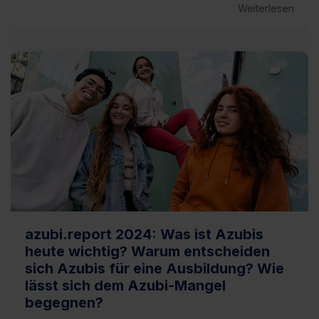
Weiterlesen
azubi.report 2024: Was ist Azubis
heute wichtig? Warum entscheiden
sich Azubis für eine Ausbildung? Wie
lässt sich dem Azubi-Mangel
begegnen?