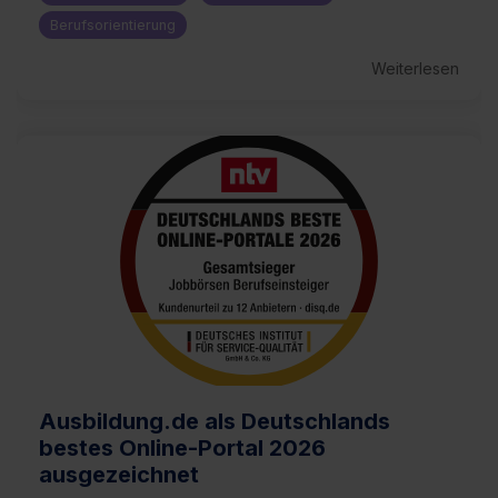
Berufsorientierung
Weiterlesen
Ausbildung.de als Deutschlands
bestes Online-Portal 2026
ausgezeichnet