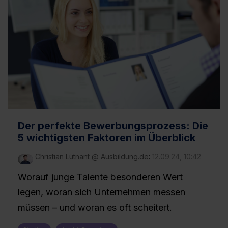
Der perfekte Bewerbungsprozess: Die
5 wichtigsten Faktoren im Überblick
Christian Lütnant @ Ausbildung.de
:
12.09.24, 10:42
Worauf junge Talente besonderen Wert
legen, woran sich Unternehmen messen
müssen – und woran es oft scheitert.