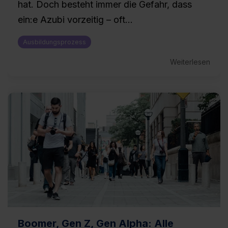
hat. Doch besteht immer die Gefahr, dass
ein:e Azubi vorzeitig – oft...
Ausbildungsprozess
Weiterlesen
Boomer, Gen Z, Gen Alpha: Alle