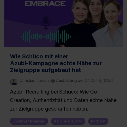
Wie Schüco mit einer
Azubi‑Kampagne echte Nähe zur
Zielgruppe aufgebaut hat
Christian Lütnant @ Ausbildung.de
:
04.03.26, 12:56
Azubi-Recruiting bei Schüco: Wie Co-
Creation, Authentizität und Daten echte Nähe
zur Zielgruppe geschaffen haben.
Employer Branding
Azubi-Recruiting
Podcast