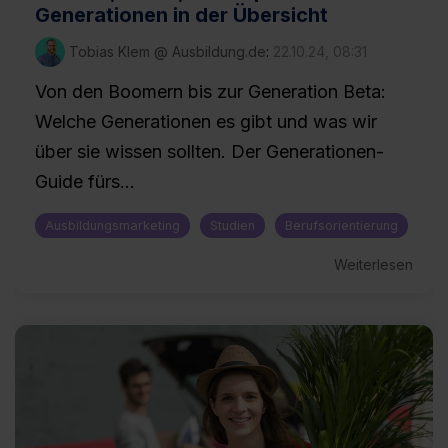
Generationen in der Übersicht
Tobias Klem @ Ausbildung.de
:
22.10.24, 08:31
Von den Boomern bis zur Generation Beta:
Welche Generationen es gibt und was wir
über sie wissen sollten. Der Generationen-
Guide fürs...
Ausbildungsmarketing
Studien
Berufsorientierung
Weiterlesen