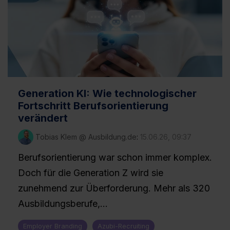
Generation KI: Wie technologischer
Fortschritt Berufsorientierung
verändert
Tobias Klem @ Ausbildung.de
:
15.06.26, 09:37
Berufsorientierung war schon immer komplex.
Doch für die Generation Z wird sie
zunehmend zur Überforderung. Mehr als 320
Ausbildungsberufe,...
Employer Branding
Azubi-Recruiting