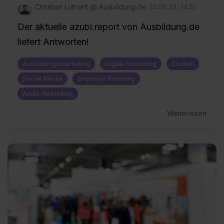
Christian Lütnant @ Ausbildung.de
:
14.06.24, 14:51
Der aktuelle azubi.report von Ausbildung.de
liefert Antworten!
Ausbildungsmarketing
Digital Recruiting
Studien
Social Media
Employer Branding
Azubi-Recruiting
Weiterlesen