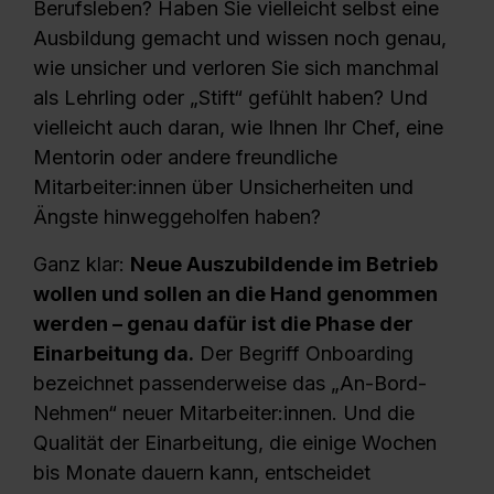
Berufsleben? Haben Sie vielleicht selbst eine
Ausbildung gemacht und wissen noch genau,
wie unsicher und verloren Sie sich manchmal
als Lehrling oder „Stift“ gefühlt haben? Und
vielleicht auch daran, wie Ihnen Ihr Chef, eine
Mentorin oder andere freundliche
Mitarbeiter:innen über Unsicherheiten und
Ängste hinweggeholfen haben?
Ganz klar:
Neue Auszubildende im Betrieb
wollen und sollen an die Hand genommen
werden – genau dafür ist die Phase der
Einarbeitung da.
D
er Begriff Onboarding
bezeichnet passenderweise das „An-Bord-
Nehmen“ neuer Mitarbeiter:innen. Und die
Qualität der Einarbeitung, die einige Wochen
bis Monate dauern kann, entscheidet