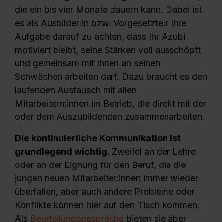
die ein bis vier Monate dauern kann. Dabei ist
es als Ausbilder:in bzw. Vorgesetzte:r Ihre
Aufgabe darauf zu achten, dass Ihr Azubi
motiviert bleibt, seine Stärken voll ausschöpft
und gemeinsam mit Ihnen an seinen
Schwächen arbeiten darf. Dazu braucht es den
laufenden Austausch mit allen
Mitarbeitern:innen im Betrieb, die direkt mit der
oder dem Auszubildenden zusammenarbeiten.
Die kontinuierliche Kommunikation ist
grundlegend wichtig.
Zweifel an der Lehre
oder an der Eignung für den Beruf, die die
jungen neuen Mitarbeiter:innen immer wieder
überfallen, aber auch andere Probleme oder
Konflikte können hier auf den Tisch kommen.
Als
Beurteilungsgespräche
bieten sie aber