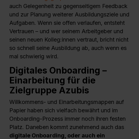
auch Gelegenheit zu gegenseitigem Feedback
und zur Planung weiterer Ausbildungsziele und
Aufgaben. Wenn sie offen verlaufen, entsteht
Vertrauen – und wer seinem Arbeitgeber und
seinen neuen Kolleg:innen vertraut, bricht nicht
so schnell seine Ausbildung ab, auch wenn es
mal schwierig wird.
Digitales Onboarding –
Einarbeitung für die
Zielgruppe Azubis
Willkommens- und Einarbeitungsmappen auf
Papier haben sich vielfach bewährt und im
Onboarding-Prozess immer noch ihren festen
Platz. Daneben kommt zunehmend auch das
digitale Onboarding, oder auch ein