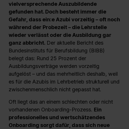
vielversprechende Auszubildende
gefunden hat. Doch besteht immer die
Gefahr, dass ein:e Azubi vorzeitig – oft noch
während der Probezeit – die Lehrstelle
wieder verlässt oder die Ausbildung gar
ganz abbricht.
Der aktuelle Bericht des
Bundesinstituts für Berufsbildung (BIBB)
belegt das: Rund 25 Prozent der
Ausbildungsverträge werden vorzeitig
aufgelöst – und das mehrheitlich deshalb, weil
es für die Azubis im Lehrbetrieb strukturell und
zwischenmenschlich nicht gepasst hat.
Oft liegt das an einem schlechten oder nicht
vorhandenen Onboarding-Prozess.
Ein
professionelles und wertschätzendes
Onboarding sorgt dafür, dass sich neue