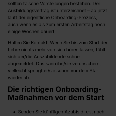
sollten falsche Vorstellungen bestehen. Der
Ausbildungsvertrag ist unterzeichnet – ab jetzt
läuft der eigentliche Onboarding-Prozess,
auch wenn es bis zum ersten Arbeitstag noch
einige Wochen dauert.
Halten Sie Kontakt! Wenn Sie bis zum Start der
Lehre nichts mehr von sich hören lassen, fühlt
sich der/die Auszubildende schnell
abgemeldet. Das kann ihn/sie verunsichern,
vielleicht springt er/sie schon vor dem Start
wieder ab.
Die richtigen Onboarding-
Maßnahmen vor dem Start
Senden Sie künftigen Azubis direkt nach