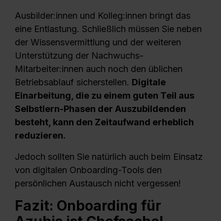
Ausbilder:innen und Kolleg:innen bringt das
eine Entlastung. Schließlich müssen Sie neben
der Wissensvermittlung und der weiteren
Unterstützung der Nachwuchs-
Mitarbeiter:innen auch noch den üblichen
Betriebsablauf sicherstellen.
Digitale
Einarbeitung, die zu einem guten Teil aus
Selbstlern-Phasen der Auszubildenden
besteht, kann den Zeitaufwand erheblich
reduzieren.
Jedoch sollten Sie natürlich auch beim Einsatz
von digitalen Onboarding-Tools den
persönlichen Austausch nicht vergessen!
Fazit:
Onboarding für