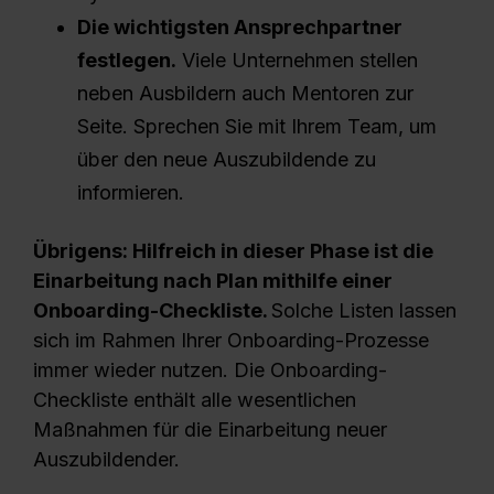
Die wichtigsten Ansprechpartner
festlegen.
Viele Unternehmen stellen
neben Ausbildern auch Mentoren zur
Seite. Sprechen Sie mit Ihrem Team, um
über den neue Auszubildende zu
informieren.
Übrigens:
Hilfreich in dieser Phase ist die
Einarbeitung nach Plan mithilfe einer
Onboarding-Checkliste.
Solche Listen lassen
sich im Rahmen Ihrer Onboarding-Prozesse
immer wieder nutzen. Die Onboarding-
Checkliste enthält alle wesentlichen
Maßnahmen für die Einarbeitung neuer
Auszubildender.