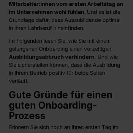
Mitarbeiter:innen vom ersten Arbeitstag an
im Unternehmen wohl fühlen.
Und es ist die
Grundlage dafür, dass Auszubildende optimal
in ihren Lehrberuf hineinfinden.
Im Folgenden lesen Sie, wie Sie mit einem
gelungenen Onboarding einen vorzeitigen
Ausbildungsabbruch verhindern
. Und wie
Sie sicherstellen können, dass die Ausbildung
in Ihrem Betrieb positiv für beide Seiten
verläuft.
Gute Gründe für einen
guten Onboarding-
Prozess
Erinnern Sie sich noch an Ihren ersten Tag im