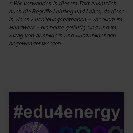
* Wir verwenden in diesem Text zusätzlich
auch die Begriffe Lehrling und Lehre, da diese
in vielen Ausbildungsbetrieben – vor allem im
Handwerk – bis heute geläufig sind und im
Alltag von Ausbildern und Auszubildenden
angewendet werden.