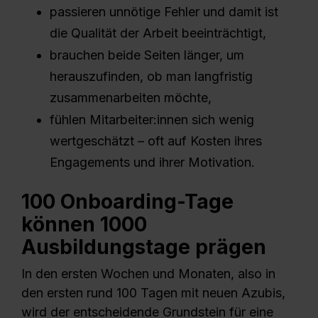
passieren unnötige Fehler und damit ist
die Qualität der Arbeit beeinträchtigt,
brauchen beide Seiten länger, um
herauszufinden, ob man langfristig
zusammenarbeiten möchte,
fühlen Mitarbeiter:innen sich wenig
wertgeschätzt – oft auf Kosten ihres
Engagements und ihrer Motivation.
100 Onboarding-Tage
können 1000
Ausbildungstage prägen
In den ersten Wochen und Monaten, also in
den ersten rund 100 Tagen mit neuen Azubis,
wird der entscheidende Grundstein für eine