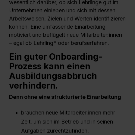
wesentlich darüber, ob sich Lehrlinge gut im
Unternehmen einleben und sich mit dessen
Arbeitsweisen, Zielen und Werten identifizieren
können. Eine umfassende Einarbeitung
motiviert und beflügelt neue Mitarbeiter:innen
– egal ob Lehrling* oder berufserfahren.
Ein guter Onboarding-
Prozess kann einen
Ausbildungsabbruch
verhindern.
Denn o
hne eine strukturierte Einarbeitung
brauchen neue Mitarbeiter:innen mehr
Zeit, um sich im Betrieb und in seinen
Aufgaben zurechtzufinden,