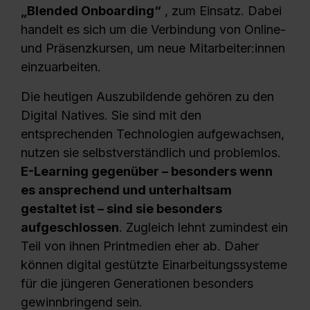
„Blended Onboarding“
, zum Einsatz. Dabei
handelt es sich um die Verbindung von Online-
und Präsenzkursen, um neue Mitarbeiter:innen
einzuarbeiten.
Die heutigen Auszubildende gehören zu den
Digital Natives. Sie sind mit den
entsprechenden Technologien aufgewachsen,
nutzen sie selbstverständlich und problemlos.
E-Learning gegenüber – besonders wenn
es ansprechend und unterhaltsam
gestaltet ist – sind sie besonders
aufgeschlossen
. Zugleich lehnt zumindest ein
Teil von ihnen Printmedien eher ab. Daher
können digital gestützte Einarbeitungssysteme
für die jüngeren Generationen besonders
gewinnbringend sein.