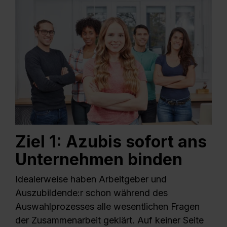
Ziel 1: Azubis sofort ans
Unternehmen binden
Idealerweise haben Arbeitgeber und
Auszubildende:r schon während des
Auswahlprozesses alle wesentlichen Fragen
der Zusammenarbeit geklärt. Auf keiner Seite