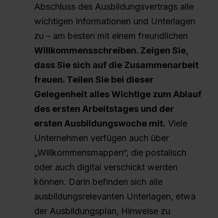
Abschluss des Ausbildungsvertrags alle
wichtigen Informationen und Unterlagen
zu – am besten mit einem freundlichen
Willkommensschreiben. Zeigen Sie,
dass Sie sich auf die Zusammenarbeit
freuen. Teilen Sie bei dieser
Gelegenheit alles Wichtige zum Ablauf
des ersten Arbeitstages und der
ersten Ausbildungswoche mit.
Viele
Unternehmen verfügen auch über
„Willkommensmappen“, die postalisch
oder auch digital verschickt werden
können. Darin befinden sich alle
ausbildungsrelevanten Unterlagen, etwa
der Ausbildungsplan, Hinweise zu