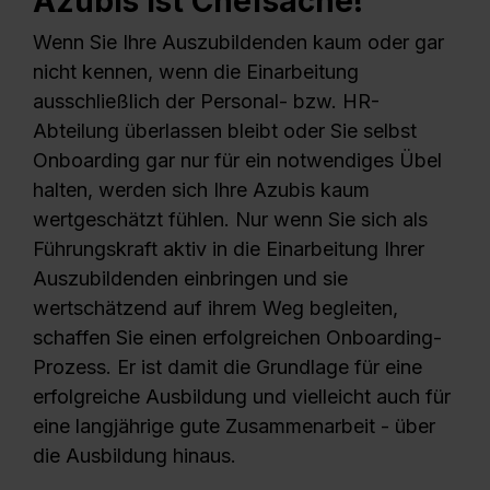
Azubis ist Chefsache!
Wenn Sie Ihre Auszubildenden kaum oder gar
nicht kennen, wenn die Einarbeitung
ausschließlich der Personal- bzw. HR-
Abteilung überlassen bleibt oder Sie selbst
Onboarding gar nur für ein notwendiges Übel
halten, werden sich Ihre Azubis kaum
wertgeschätzt fühlen. Nur wenn Sie sich als
Führungskraft aktiv in die Einarbeitung Ihrer
Auszubildenden einbringen und sie
wertschätzend auf ihrem Weg begleiten,
schaffen Sie einen erfolgreichen Onboarding-
Prozess. Er ist damit die Grundlage für eine
erfolgreiche Ausbildung und vielleicht auch für
eine langjährige gute Zusammenarbeit - über
die Ausbildung hinaus.