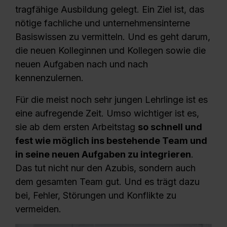
tragfähige Ausbildung gelegt. Ein Ziel ist, das
nötige fachliche und unternehmensinterne
Basiswissen zu vermitteln. Und es geht darum,
die neuen Kolleginnen und Kollegen sowie die
neuen Aufgaben nach und nach
kennenzulernen.
Für die meist noch sehr jungen Lehrlinge ist es
eine aufregende Zeit. Umso wichtiger ist es,
sie ab dem ersten Arbeitstag
so schnell und
fest wie möglich ins bestehende Team und
in seine neuen Aufgaben zu integrieren
.
Das tut nicht nur den Azubis, sondern auch
dem gesamten Team gut. Und es trägt dazu
bei, Fehler, Störungen und Konflikte zu
vermeiden.