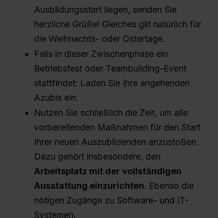
Ausbildungsstart liegen, senden Sie
herzliche Grüße! Gleiches gilt natürlich für
die Weihnachts- oder Ostertage.
Falls in dieser Zwischenphase ein
Betriebsfest oder Teambuilding-Event
stattfindet: Laden Sie Ihre angehenden
Azubis ein.
Nutzen Sie schließlich die Zeit, um alle
vorbereitenden Maßnahmen für den Start
Ihrer neuen Auszubildenden anzustoßen.
Dazu gehört insbesondere, den
Arbeitsplatz mit der vollständigen
Ausstattung einzurichten
. Ebenso die
nötigen Zugänge zu Software- und IT-
Systemen.