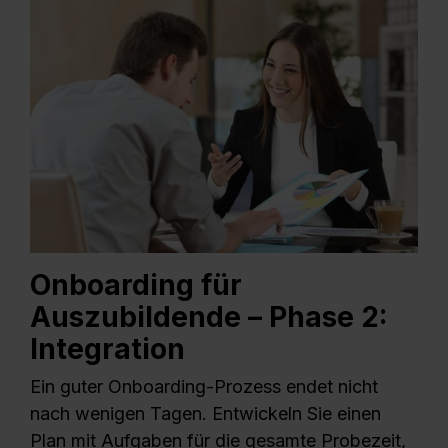
Onboarding für
Auszubildende – Phase 2:
Integration
Ein guter Onboarding-Prozess endet nicht
nach wenigen Tagen. Entwickeln Sie einen
Plan mit Aufgaben für die gesamte Probezeit,