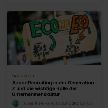
1 MIN. LESEZEIT
Azubi-Recruiting in der Generation
Z und die wichtige Rolle der
Unternehmenskultur
Tobias Klem @ Ausbildung.de
:
12.01.23,