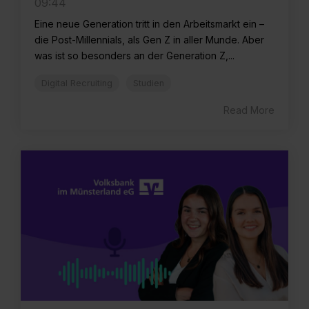
09:44
Eine neue Generation tritt in den Arbeitsmarkt ein –
die Post-Millennials, als Gen Z in aller Munde. Aber
was ist so besonders an der Generation Z,...
Digital Recruiting
Studien
Read More