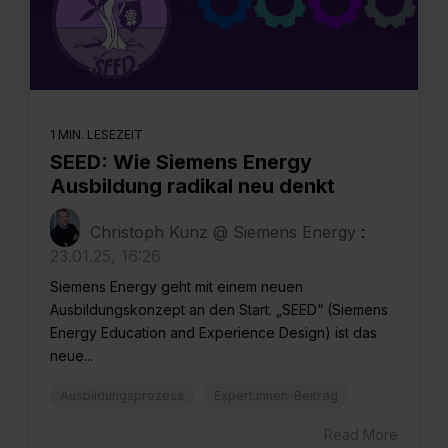
1 MIN. LESEZEIT
SEED: Wie Siemens Energy
Ausbildung radikal neu denkt
Christoph Kunz @ Siemens Energy
:
23.01.25, 16:26
Siemens Energy geht mit einem neuen
Ausbildungskonzept an den Start. „SEED“ (Siemens
Energy Education and Experience Design) ist das
neue...
Ausbildungsprozess
Expert:innen-Beitrag
Read More