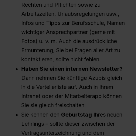
Rechten und Pflichten sowie zu
Arbeitszeiten, Urlaubsregelungen usw.,
Infos und Tipps zur Berufsschule, Namen
wichtiger Ansprechpartner (gerne mit
Fotos) u. v. m. Auch die ausdrückliche
Ermunterung, Sie bei Fragen aller Art zu
kontaktieren, sollte nicht fehlen.
Haben Sie einen internen Newsletter?
Dann nehmen Sie künftige Azubis gleich
in die Verteilerliste auf. Auch in Ihrem
Intranet oder der Mitarbeiterapp können
Sie sie gleich freischalten.
Sie kennen den
Geburtstag
Ihres neuen
Lehrlings – sollte dieser zwischen der
Vertragsunterzeichnung und dem