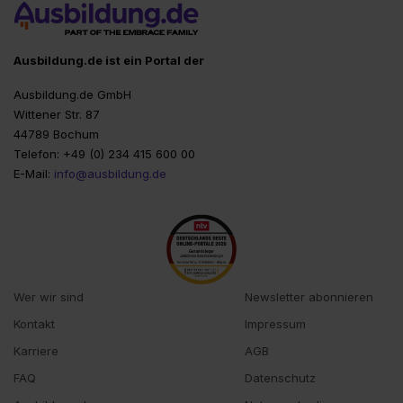
Ausbildung.de ist ein Portal der
Ausbildung.de GmbH
Wittener Str. 87
44789 Bochum
Telefon: +49 (0) 234 415 600 00
E-Mail:
info@ausbildung.de
Wer wir sind
Newsletter abonnieren
Kontakt
Impressum
Karriere
AGB
FAQ
Datenschutz