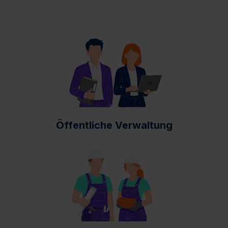
Öffentliche Verwaltung