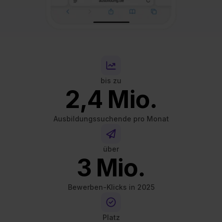
bis zu
2,4 Mio.
Ausbildungssuchende pro Monat
über
3 Mio.
Bewerben-Klicks in 2025
Platz