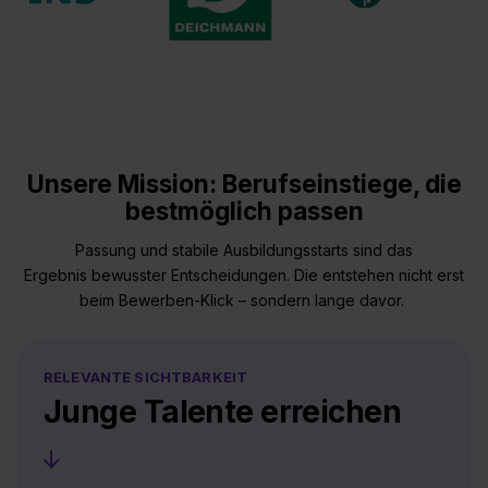
Unsere Mission: Berufseinstiege, die
bestmöglich passen
Passung und stabile Ausbildungsstarts sind das
Ergebnis bewusster Entscheidungen. Die entstehen nicht erst
beim Bewerben-Klick – sondern lange davor.
RELEVANTE SICHTBARKEIT
Junge Talente erreichen