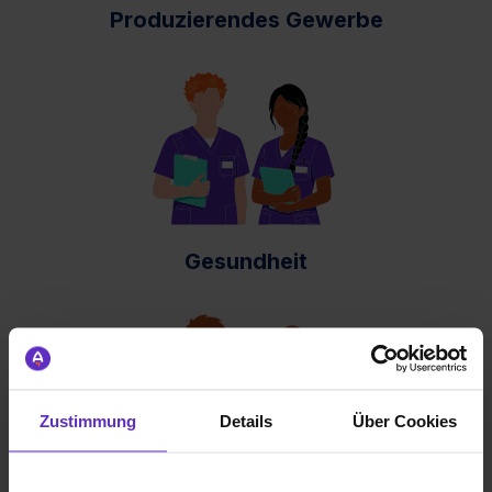
Produzierendes Gewerbe
Gesundheit
Zustimmung
Details
Über Cookies