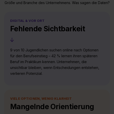
Größe und Branche des Unternehmens. Was sagen die Daten?
DIGITAL & VOR ORT
Fehlende Sichtbarkeit
9 von 10 Jugendlichen suchen online nach Optionen
für den Berufseinstieg – 42 % lernen ihren späteren
Beruf im Praktikum kennen. Unternehmen, die
unsichtbar bleiben, wenn Entschei­dungen entstehen,
verlieren Potenzial.
VIELE OPTIONEN, WENIG KLARHEIT
Mangelnde Orientierung