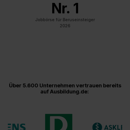
Nr. 1
Jobbörse für Beruseinsteiger
2026
Über 5.600 Unternehmen vertrauen bereits
auf Ausbildung.de: