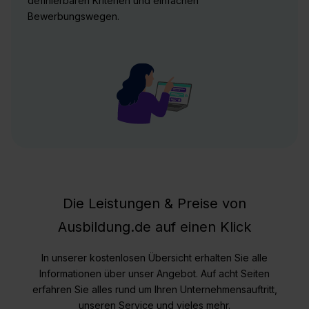
definierbaren Kriterien und einfachen
Bewerbungswegen.
Die Leistungen & Preise von
Ausbildung.de auf einen Klick
In unserer kostenlosen Übersicht erhalten Sie alle
Informationen über unser Angebot. Auf acht Seiten
erfahren Sie alles rund um Ihren Unternehmensauftritt,
unseren Service und vieles mehr.