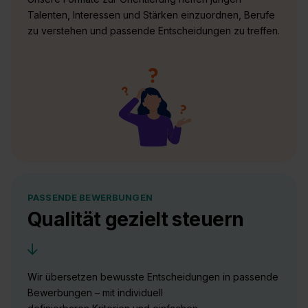
Talenten, Interessen und Stärken einzuordnen, Berufe
zu verstehen und passende Entscheidungen zu treffen.
PASSENDE BEWERBUNGEN
Qualität gezielt steuern
Wir übersetzen bewusste Entscheidungen in passende
Bewerbungen – mit individuell