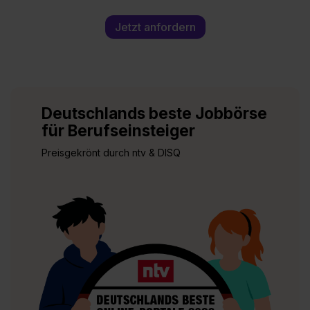
Jetzt anfordern
Deutschlands beste Jobbörse
für Berufseinsteiger
Preisgekrönt durch ntv & DISQ