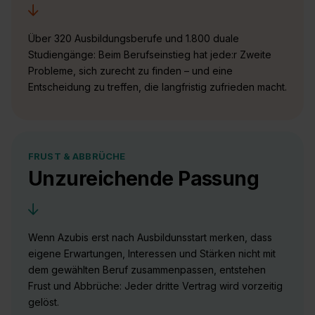
Über 320 Ausbildungsberufe und 1.800 duale
Studiengänge: Beim Berufseinstieg hat jede:r Zweite
Probleme, sich zurecht zu finden – und eine
Entscheidung zu treffen, die langfristig zufrieden macht.
FRUST & ABBRÜCHE
Unzureichende Passung
Wenn Azubis erst nach Ausbildunsstart merken, dass
eigene Erwartungen, Interessen und Stärken nicht mit
dem gewählten Beruf zusammenpassen, entstehen
Frust und Abbrüche: Jeder dritte Vertrag wird vorzeitig
gelöst.