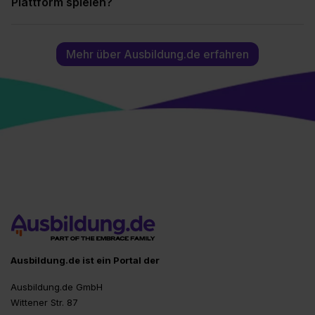
Plattform spielen?
Mehr über Ausbildung.de erfahren
Ausbildung.de ist ein Portal der
Ausbildung.de GmbH
Wittener Str. 87