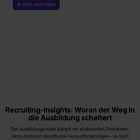
Jetzt anfordern
Recruiting-Insights: Woran der Weg in
die Ausbildung scheitert
Der Ausbildungsmarkt kämpft mit strukturellen Problemen.
Hinzu kommen spezifische Herausforderungen – je nach