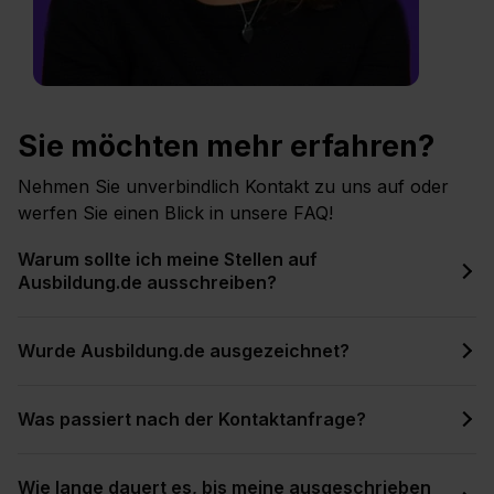
Sie möchten mehr erfahren?
Nehmen Sie unverbindlich Kontakt zu uns auf oder
werfen Sie einen Blick in unsere FAQ!
Warum sollte ich meine Stellen auf
Ausbildung.de ausschreiben?
Wurde Ausbildung.de ausgezeichnet?
Was passiert nach der Kontaktanfrage?
Wie lange dauert es, bis meine ausgeschrieben