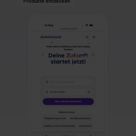
Produkte entdecken