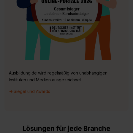
Ausbildung.de wird regelmäßig von unabhängigen
Instituten und Medien ausgezeichnet.
->
Siegel und Awards
Lösungen für jede Branche