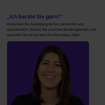
„Ich berate Sie gern!“
Entdecken Sie Ausbildung.de live, persönlich und
unverbindlich. Sichern Sie sich Ihren Beratungstermin und
sprechen Sie mit mir über Ihre Recruiting-Ziele!