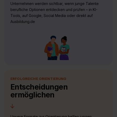
Unternehmen werden sichtbar, wenn junge Talente
berufliche Optionen entdecken und prüfen – in KI-
Tools, auf Google, Social Media oder direkt auf
Ausbildung.de
ERFOLGREICHE ORIENTIERUNG
Entscheidungen
ermöglichen
Unsere Formate zur Orientierung helfen jungen