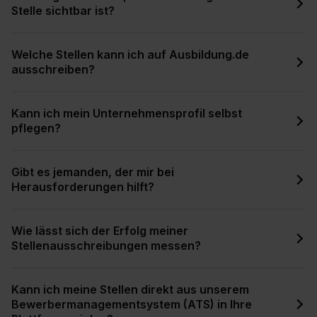
Stelle sichtbar ist?
Welche Stellen kann ich auf Ausbildung.de
ausschreiben?
Kann ich mein Unternehmensprofil selbst
pflegen?
Gibt es jemanden, der mir bei
Herausforderungen hilft?
Wie lässt sich der Erfolg meiner
Stellenausschreibungen messen?
Kann ich meine Stellen direkt aus unserem
Bewerbermanagementsystem (ATS) in Ihre