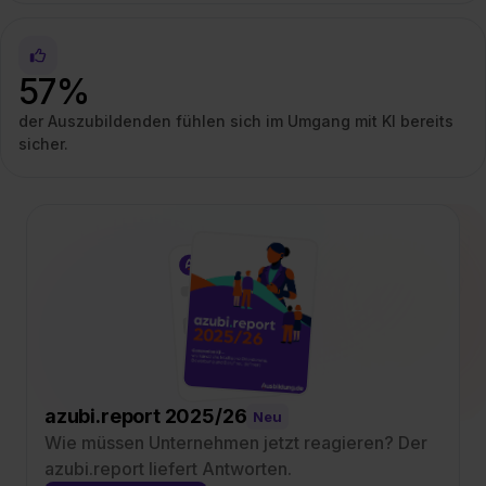
57%
der Auszubildenden fühlen sich im Umgang mit KI bereits
sicher.
azubi.report 2025/26
Neu
Wie müssen Unternehmen jetzt reagieren? Der
azubi.report liefert Antworten.