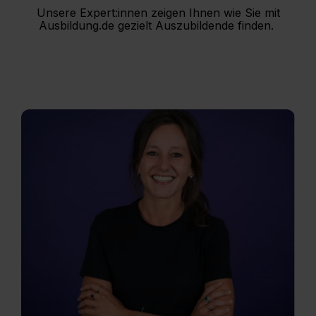
Unsere Expert:innen zeigen Ihnen wie Sie mit
Ausbildung.de gezielt Auszubildende finden.