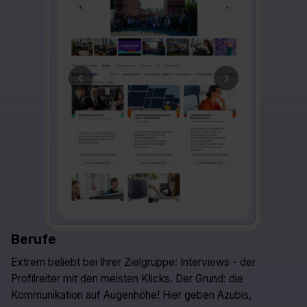
‹
›
Berufe
Extrem beliebt bei Ihrer Zielgruppe: Interviews - der
Profilreiter mit den meisten Klicks. Der Grund: die
Kommunikation auf Augenhöhe! Hier geben Azubis,