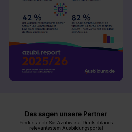
Das sagen unsere Partner
Finden auch Sie Azubis auf Deutschlands
relevantestem Ausbildungsportal