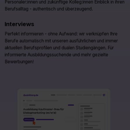
Personaler:innen und zukünftige Kolleg:innen Einblick in ihren
Berufsalltag - authentisch und überzeugend.
Interviews
Perfekt informieren - ohne Aufwand: wir verknüpfen Ihre
Berufe automatisch mit unseren ausführlichen und immer
aktuellen Berufsprofilen und dualen Studiengängen. Für
informierte Ausbildungssuchende und mehr gezielte
Bewerbungen!