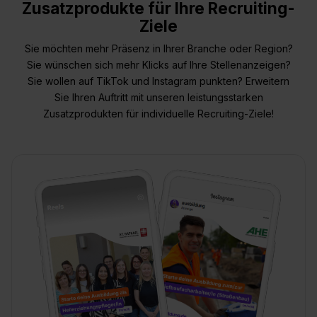
Zusatzprodukte für Ihre Recruiting-
Ziele
Sie möchten mehr Präsenz in Ihrer Branche oder Region?
Sie wünschen sich mehr Klicks auf Ihre Stellenanzeigen?
Sie wollen auf TikTok und Instagram punkten? Erweitern
Sie Ihren Auftritt mit unseren leistungsstarken
Zusatzprodukten für individuelle Recruiting-Ziele!