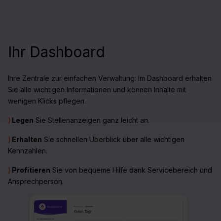
Ihr Dashboard
Ihre Zentrale zur einfachen Verwaltung: Im Dashboard erhalten
Sie alle wichtigen Informationen und können Inhalte mit
wenigen Klicks pflegen.
⟩
Legen
Sie Stellenanzeigen ganz leicht an.
⟩
Erhalten
Sie schnellen Überblick über alle wichtigen
Kennzahlen.
⟩
Profitieren
Sie von bequeme Hilfe dank Servicebereich und
Ansprechperson.