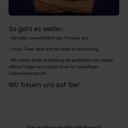
So geht es weiter:
⟩
Sie füllen unverbindlich das Formular aus.
⟩
Unser Team setzt sich mit Ihnen in Verbindung.
⟩
Wir stellen Ihnen Ausbildung.de ausführlich vor, klären
offene Fragen und zeigen Ihnen Ihr zukünftiges
Unternehmensprofil.
Wir freuen uns auf Sie!
Sie wollen mehr erfahren?