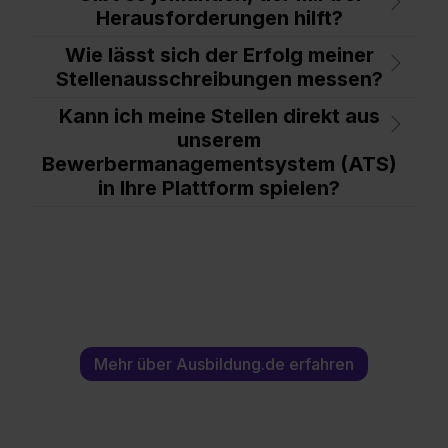
Herausforderungen hilft?
Wie lässt sich der Erfolg meiner
Stellenausschreibungen messen?
Kann ich meine Stellen direkt aus
unserem
Bewerbermanagementsystem (ATS)
in Ihre Plattform spielen?
Mehr über Ausbildung.de erfahren