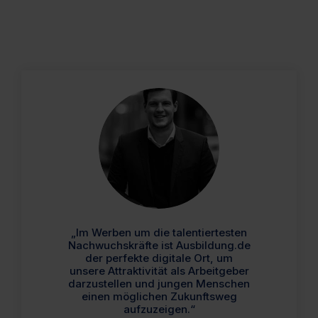
„Im Werben um die talentiertesten
Nachwuchskräfte ist Ausbildung.de
der perfekte digitale Ort, um
unsere Attraktivität als Arbeitgeber
darzustellen und jungen Menschen
einen möglichen Zukunftsweg
aufzuzeigen.“