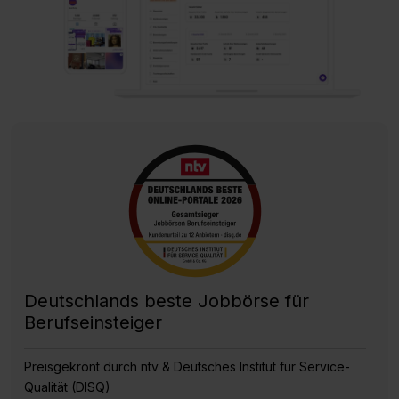
Deutschlands beste Jobbörse für
Berufseinsteiger
Preisgekrönt durch ntv & Deutsches Institut für Service-
Qualität (DISQ)