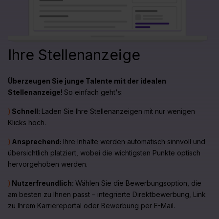
Ihre Stellenanzeige
Überzeugen Sie junge Talente mit der idealen
Stellenanzeige!
So einfach geht's:
⟩
Schnell:
Laden Sie Ihre Stellenanzeigen mit nur wenigen
Klicks hoch.
⟩
Ansprechend:
Ihre Inhalte werden automatisch sinnvoll und
übersichtlich platziert, wobei die wichtigsten Punkte optisch
hervorgehoben werden.
⟩
Nutzerfreundlich:
Wählen Sie die Bewerbungsoption, die
am besten zu Ihnen passt – integrierte Direktbewerbung, Link
zu Ihrem Karriereportal oder Bewerbung per E-Mail.