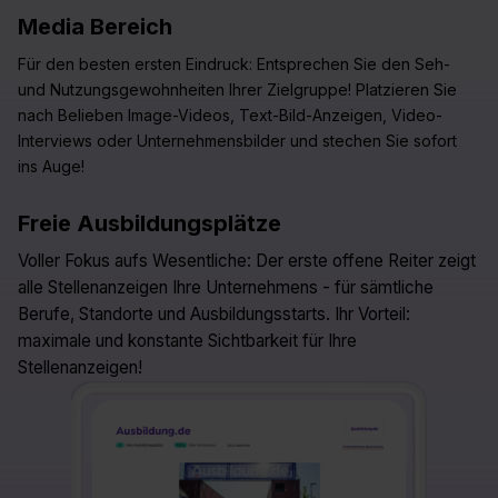
Media Bereich
Für den besten ersten Eindruck: Entsprechen Sie den Seh-
und Nutzungsgewohnheiten Ihrer Zielgruppe! Platzieren Sie
nach Belieben Image-Videos, Text-Bild-Anzeigen, Video-
Interviews oder Unternehmensbilder und stechen Sie sofort
ins Auge!
Freie Ausbildungsplätze
Voller Fokus aufs Wesentliche: Der erste offene Reiter zeigt
alle Stellenanzeigen Ihre Unternehmens - für sämtliche
Berufe, Standorte und Ausbildungsstarts. Ihr Vorteil:
maximale und konstante Sichtbarkeit für Ihre
Stellenanzeigen!