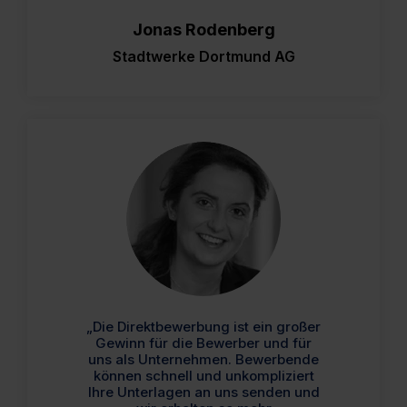
Jonas Rodenberg
Stadtwerke Dortmund AG
„Die Direktbewerbung ist ein großer
Gewinn für die Bewerber und für
uns als Unternehmen. Bewerbende
können schnell und unkompliziert
Ihre Unterlagen an uns senden und