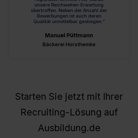
unsere Reichweiten-Erwartung
übertroffen. Neben der Anzahl der
Bewerbungen ist auch deren
Qualität unmittelbar gestiegen.“
Manuel Püttmann
Bäckerei Horsthemke
Starten Sie jetzt mit Ihrer
Recruiting-Lösung auf
Ausbildung.de