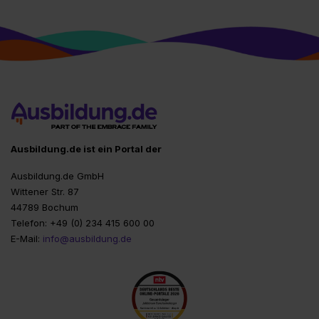
Ausbildung.de ist ein Portal der
Ausbildung.de GmbH
Wittener Str. 87
44789 Bochum
Telefon: +49 (0) 234 415 600 00
E-Mail:
info@ausbildung.de