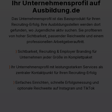
Ihr Unternehmensprofil auf
Ausbildung.de
Das Unternehmensprofil ist das Basisprodukt für Ihren
Recruiting-Erfolg. Ihre Ausbildungsstellen werden dort
gefunden, wo Jugendliche aktiv suchen. Sie profitieren
von hoher Sichtbarkeit, passender Reichweite und einem
professionellen Arbeitgeberauftritt.
⟩
Sichtbarkeit, Recruiting & Employer Branding für
Unternehmen jeder Größe im Komplettpaket
⟩
Ihr Unternehmensprofil mit leistungsstarken Services als
zentraler Kontaktpunkt für Ihren Recruiting-Erfolg
⟩
Einfaches Einrichten, schnelle Erfolgsmessung und
optionale Reichweite auf Instagram und TikTok