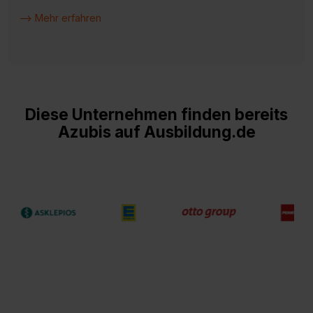
--> Mehr erfahren
Diese Unternehmen finden bereits
Azubis auf Ausbildung.de