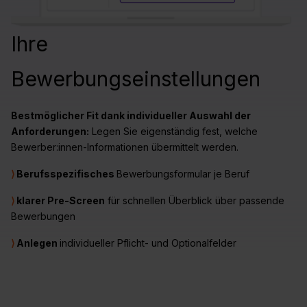
Ihre
Bewerbungseinstellungen
Bestmöglicher Fit dank individueller Auswahl der
Anforderungen:
Legen Sie eigenständig fest, welche
Bewerber:innen-Informationen übermittelt werden.
⟩
Berufsspezifisches
Bewerbungsformular je Beruf
⟩
klarer Pre-Screen
für schnellen Überblick über passende
Bewerbungen
⟩
Anlegen
individueller Pflicht- und Optionalfelder