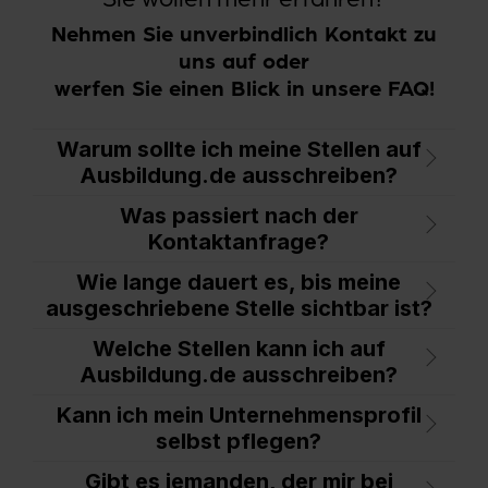
Nehmen Sie unverbindlich Kontakt zu
uns auf oder
werfen Sie einen Blick in unsere FAQ!
Warum sollte ich meine Stellen auf
Ausbildung.de ausschreiben?
Was passiert nach der
Kontaktanfrage?
Wie lange dauert es, bis meine
ausgeschriebene Stelle sichtbar ist?
Welche Stellen kann ich auf
Ausbildung.de ausschreiben?
Kann ich mein Unternehmensprofil
selbst pflegen?
Gibt es jemanden, der mir bei