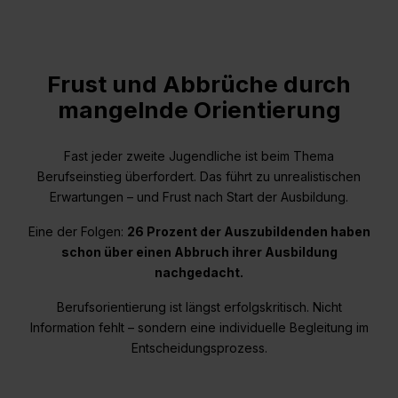
Frust und Abbrüche durch
mangelnde Orientierung
Fast jeder zweite Jugendliche ist beim Thema
Berufseinstieg überfordert. Das führt zu unrealistischen
Erwartungen – und Frust nach Start der Ausbildung.
Eine der Folgen:
26 Prozent der Auszubildenden haben
schon über einen Abbruch ihrer Ausbildung
nachgedacht.
Berufsorientierung ist längst erfolgskritisch. Nicht
Information fehlt – sondern eine individuelle Begleitung im
Entscheidungsprozess.