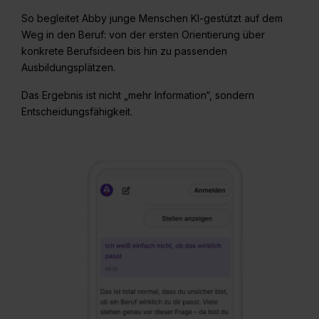
So begleitet Abby junge Menschen KI-gestützt auf dem
Weg in den Beruf: von der ersten Orientierung über
konkrete Berufsideen bis hin zu passenden
Ausbildungsplätzen.
Das Ergebnis ist nicht „mehr Information“, sondern
Entscheidungsfähigkeit.