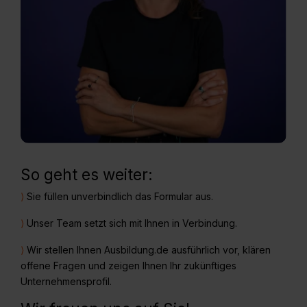
So geht es weiter:
⟩
Sie füllen unverbindlich das Formular aus.
⟩
Unser Team setzt sich mit Ihnen in Verbindung.
⟩
Wir stellen Ihnen Ausbildung.de ausführlich vor, klären
offene Fragen und zeigen Ihnen Ihr zukünftiges
Unternehmensprofil.