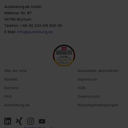
Ausbildung.de GmbH
Wittener Str. 87
44789 Bochum
Telefon: +49 (0) 234 415 600 00
E-Mail:
info@ausbildung.de
Wer wir sind
Newsletter abonnieren
Kontakt
Impressum
Karriere
AGB
FAQ
Datenschutz
Ausbildung.de
Nutzungsbedingungen