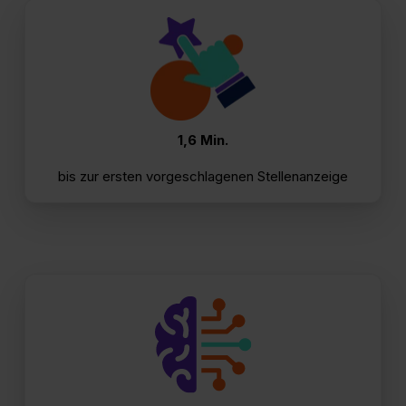
1,6 Min.
bis zur ersten vorgeschlagenen Stellenanzeige