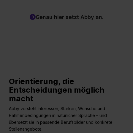
Genau hier setzt Abby an.
Orientierung, die
Entscheidungen möglich
macht
Abby versteht Interessen, Stärken, Wünsche und
Rahmenbedingungen in natürlicher Sprache – und
übersetzt sie in passende Berufsbilder und konkrete
Stellenangebote.