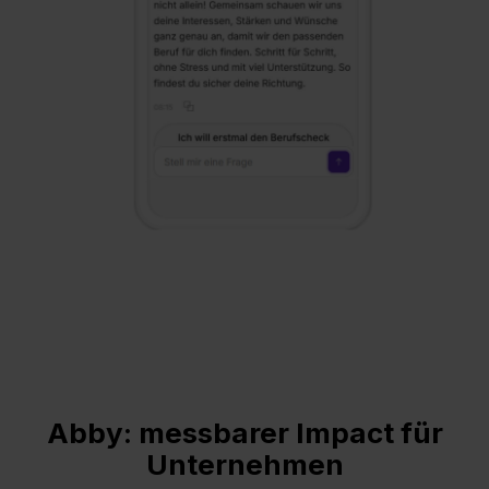
Abby: messbarer Impact für
Unternehmen