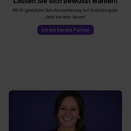
Lassen Sie sich bewusst wählen!
Mit KI-gestützter Berufsorientierung auf Ausbildung.de.
Jetzt beraten lassen!
Ich bin bereits Partner