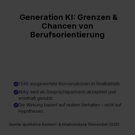
Generation KI: Grenzen &
Chancen von
Berufsorientierung
1.546 ausgewertete Konversationen im Realbetrieb.
Abby wird als Gesprächspartnerin akzeptiert und
ernsthaft genutzt.
Die Wirkung basiert auf realem Verhalten – nicht auf
Hypothesen.
Quelle: qualitative Kontext- & Inhaltsanalyse (November 2025)