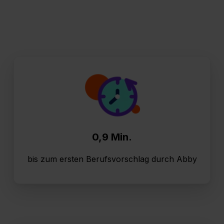
0,9 Min.
bis zum ersten Berufsvorschlag durch Abby