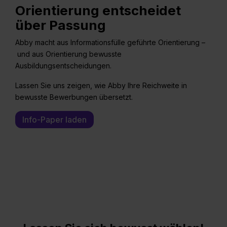
Orientierung entscheidet
über Passung
Abby macht aus Informationsfülle geführte Orientierung –
und aus Orientierung bewusste
Ausbildungsentscheidungen.
Lassen Sie uns zeigen, wie Abby Ihre Reichweite in
bewusste Bewerbungen übersetzt.
Info-Paper laden