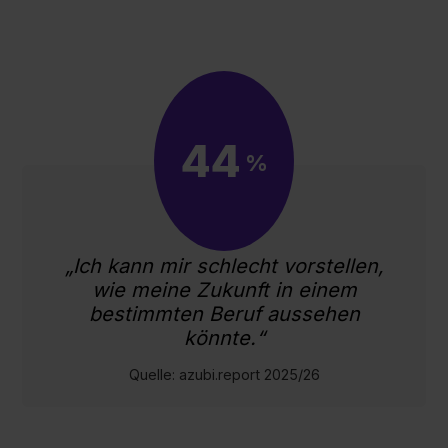
44
%
„Ich kann mir schlecht vorstellen,
wie meine Zukunft in einem
bestimmten Beruf aussehen
könnte.“
Quelle: azubi.report 2025/26