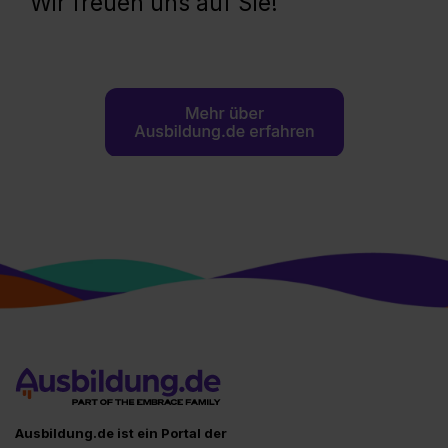
Wir freuen uns auf Sie!
Ausbildung.de ist ein Portal der