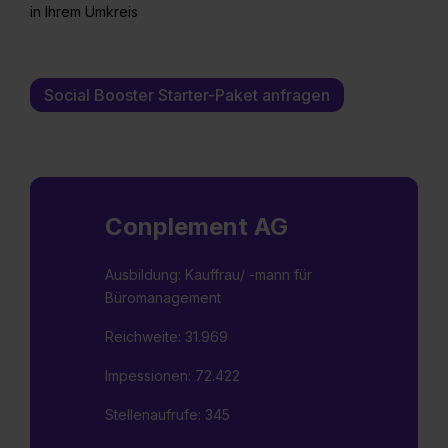
in Ihrem Umkreis
Social Booster Starter-Paket anfragen
Conplement AG
Ausbildung: Kauffrau/ -mann für
Büromanagement
Reichweite: 31.969
Impessionen: 72.422
Stellenaufrufe: 345