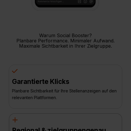
Warum Social Booster?
Planbare Performance. Minimaler Aufwand.
Maximale Sichtbarkeit in Ihrer Zielgruppe.
Garantierte Klicks
Planbare Sichtbarkeit für Ihre Stellenanzeigen auf den
relevanten Plattformen.
Regional & zielgruppengenau