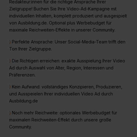
Redakteur:innen für die richtige Ansprache Ihrer
Zielgruppe! Buchen Sie Ihre Video-Ad-Kampagne mit
individuellen Inhalten, komplett produziert und ausgespielt
von Ausbildung.de. Optional plus Werbebudget für
maximale Reichweiten-Effekte in unserer Community.
⟩
Perfekte Ansprache: Unser Social-Media-Team trifft den
Ton Ihrer Zielgruppe.
⟩
Die Richtigen erreichen: exakte Ausspielung Ihrer Video
Ad durch Auswahl von Alter, Region, Interessen und
Präferenzen.
⟩
Kein Aufwand: vollständiges Konzipieren, Produzieren,
und Ausspeielen Ihrer individuellen Video Ad durch
Ausbildung.de
⟩
Noch mehr Reichweite: optionales Werbebudget für
maximalen Reichweiten-Effekt durch unsere große
Community.