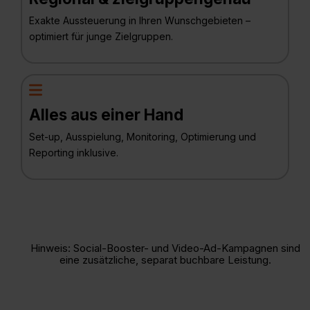
Exakte Aussteuerung in Ihren Wunschgebieten –
optimiert für junge Zielgruppen.
Alles aus einer Hand
Set-up, Ausspielung, Monitoring, Optimierung und
Reporting inklusive.
Hinweis: Social-Booster- und Video-Ad-Kampagnen sind
eine zusätzliche, separat buchbare Leistung.