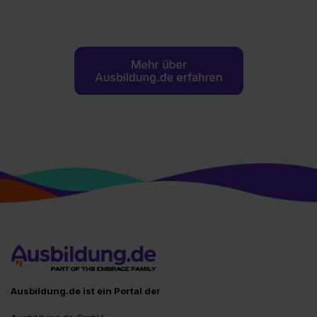
Ausbildung.de ist ein Portal der