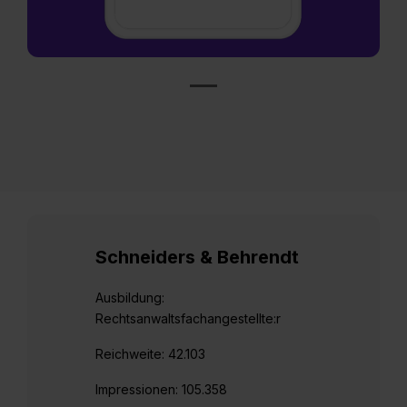
Schneiders & Behrendt
Ausbildung:
Rechtsanwaltsfachangestellte:r
Reichweite: 42.103
Impressionen: 105.358