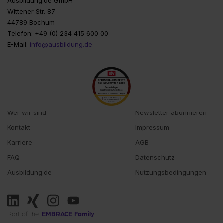
Ausbildung.de GmbH
Wittener Str. 87
44789 Bochum
Telefon: +49 (0) 234 415 600 00
E-Mail:
info@ausbildung.de
Wer wir sind
Newsletter abonnieren
Kontakt
Impressum
Karriere
AGB
FAQ
Datenschutz
Ausbildung.de
Nutzungsbedingungen
EMBRACE Family
Part of the