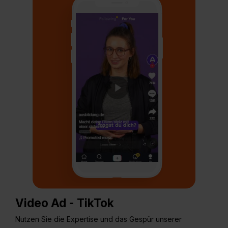
Video Ad - TikTok
Nutzen Sie die Expertise und das Gespür unserer