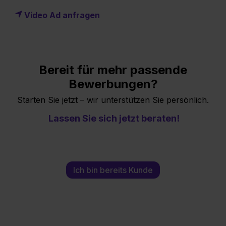
Video Ad anfragen
Bereit für mehr passende
Bewerbungen?
Starten Sie jetzt
– wir unterstützen Sie persönlich.
Lassen Sie sich jetzt beraten!
Ich bin bereits Kunde