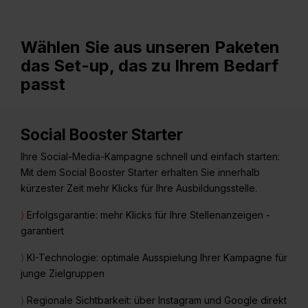
Wählen Sie aus unseren Paketen
das Set-up, das zu Ihrem Bedarf
passt
Social Booster Starter
Ihre Social-Media-Kampagne schnell und einfach starten:
Mit dem Social Booster Starter erhalten Sie innerhalb
kürzester Zeit mehr Klicks für Ihre Ausbildungsstelle.
⟩
Erfolgsgarantie: mehr Klicks für Ihre Stellenanzeigen -
garantiert
⟩
KI-Technologie: optimale Ausspielung Ihrer Kampagne für
junge Zielgruppen
⟩
Regionale Sichtbarkeit: über Instagram und Google direkt