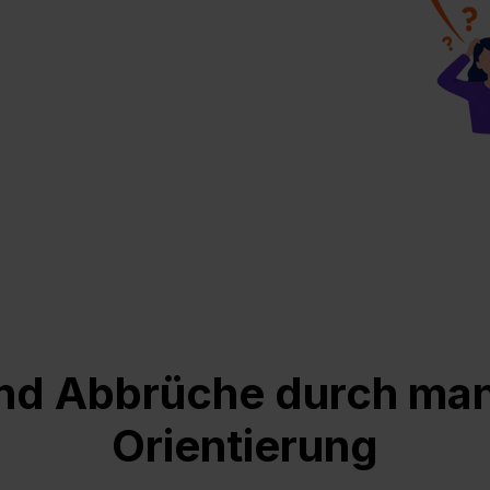
und Abbrüche durch ma
Orientierung