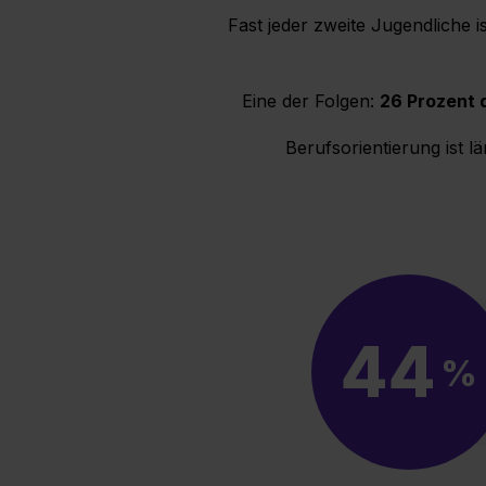
Fast jeder zweite Jugendliche 
Eine der Folgen:
26 Prozent 
Berufsorientierung ist lä
44
%