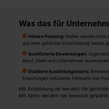
Was das für Unternehm
Höhere Passung:
Stellen werden nicht 
aus einer geführten Entscheidung heraus g
Qualifizierte Bewerbungen:
Jugendlich
Beruf, Stelle und Unternehmen auseinande
Stabilere Ausbildungsstarts:
Bewusste
Erwartungen reduzieren Fehlstarts und Frus
Mit Ausbildung.de werden Sie gefunde
Mit Abby werden Sie bewusst gewählt