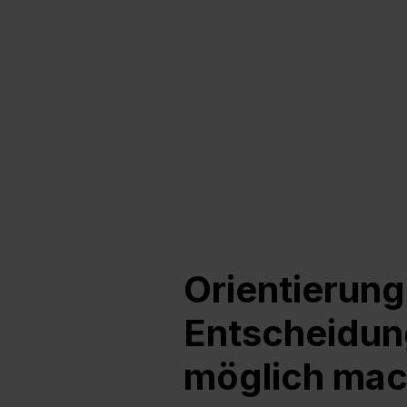
Orientierung
Entscheidu
möglich mac